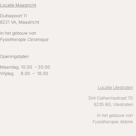
Locatie Maastricht
Duitsepoort 11
6221 VA, Maastricht
In het gebouw van
Fysiotherapie Céramique
Openingstijden
Maandag 10.00 – 20.00
Vrijdag 8.00 – 18.00
Locatie Ulestraten
Sint Catharinastraat 70
6235 BG, Ulestraten
In het gebouw van
Fysiotherapie Abbink