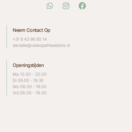
Neem Contact Op
+31 6 43 96 85 14
danielle@osteopathieabbink.nl
Openingstijden
Ma 10.00 - 20.00
Di 09.00 - 19.30
Wo 08.00 - 19.00
Vrij 08.00 - 18.00