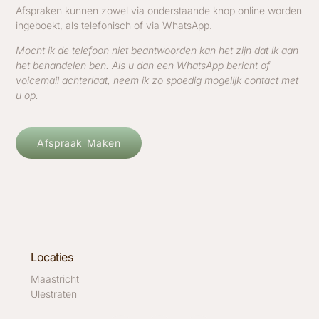
Afspraken kunnen zowel via onderstaande knop online worden
ingeboekt, als telefonisch of via WhatsApp.
Mocht ik de telefoon niet beantwoorden kan het zijn dat ik aan
het behandelen ben. Als u dan een WhatsApp bericht of
voicemail achterlaat, neem ik zo spoedig mogelijk contact met
u op.
Afspraak Maken
Locaties
Maastricht
Ulestraten