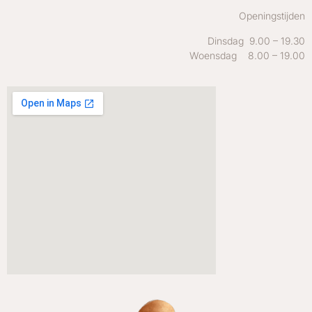
Openingstijden
Dinsdag 9.00 – 19.30
Woensdag 8.00 – 19.00