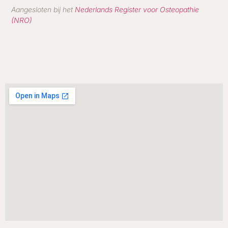
Aangesloten bij het
Nederlands Register voor Osteopathie
(NRO)